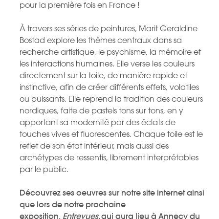
pour la première fois en France !
À travers ses séries de peintures, Marit Geraldine
Bostad explore les thèmes centraux dans sa
recherche artistique, le psychisme, la mémoire et
les interactions humaines. Elle verse les couleurs
directement sur la toile, de manière rapide et
instinctive, afin de créer différents effets, volatiles
ou puissants. Elle reprend la tradition des couleurs
nordiques, faite de pastels tons sur tons, en y
apportant sa modernité par des éclats de
touches vives et fluorescentes. Chaque toile est le
reflet de son état intérieur, mais aussi des
archétypes de ressentis, librement interprétables
par le public.
Découvrez ses oeuvres sur notre site internet ainsi
que lors de notre prochaine
exposition,
Entrevues
, qui aura lieu à Annecy du