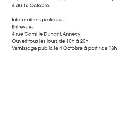
4 au 16 Octobre.
Informations pratiques :
Entrevues
4 rue Camille Dunant, Annecy
Ouvert tous les jours de 10h à 20h
Vernissage public le 4 Octobre à partir de 18h