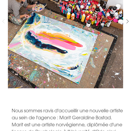
Nous sommes ravis d'accueillir une nouvelle artiste
au sein de l'agence : Marit Geraldine Bostad.
Marit est une artiste norvégienne, diplômée d'une