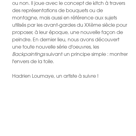
ou non. Il joue avec le concept de kitch à travers
des représentations de bouquets ou de
montagne, mais aussi en référence aux sujets
utilisés par les avant-gardes du XXème siècle pour
proposer, à leur époque, une nouvelle façon de
peindre. En dernier lieu, nous avons découvert
une toute nouvelle série d'oeuvres, les
Backpaintings
suivant un principe simple : montrer
l'envers de la toile.
Hadrien Loumaye, un artiste à suivre !