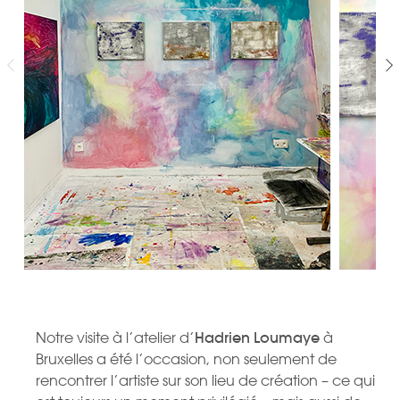
Notre visite à l’atelier d’
Hadrien Loumaye
à
Bruxelles a été l’occasion, non seulement de
rencontrer l’artiste sur son lieu de création – ce qui