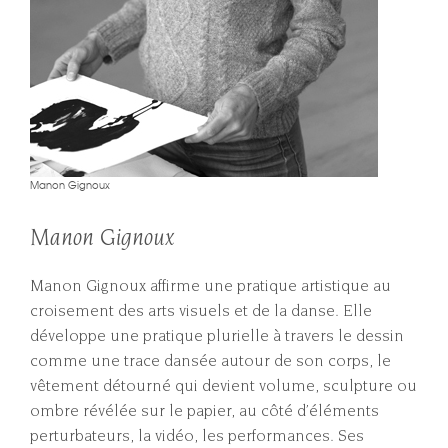
Manon Gignoux
Manon Gignoux
Manon Gignoux affirme une pratique artistique au
croisement des arts visuels et de la danse.
Elle
développe une pratique plurielle à travers le dessin
comme une trace dansée autour de son corps, le
vêtement détourné qui devient volume, sculpture ou
ombre révélée sur le papier, au côté d’éléments
perturbateurs, la vidéo, les performances. Ses