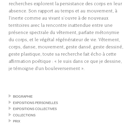
recherches explorent la persistance des corps en leur
absence. Son rapport au temps et au mouvement, à
l’inerte comme au vivant s'ouvre à de nouveaux
territoires avec la rencontre inattendue entre une
présence spectrale du vêtement, parfaite métonymie
du corps, et le végétal régénérateur de vie. Vêtement,
corps, danse, mouvement, geste dansé, geste dessiné,
geste plastique, toute sa recherche fait écho à cette
affirmation poétique : « Je suis dans ce que je dessine,
je témoigne d’un bouleversement ».
BIOGRAPHIE
EXPOSITIONS PERSONELLES
EXPOSITIONS COLLECTIVES
COLLECTIONS
PRIX