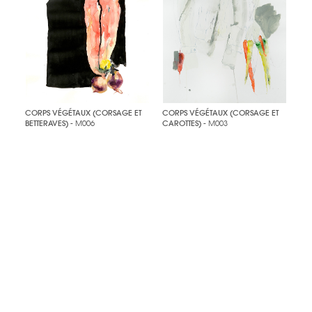
CORPS VÉGÉTAUX (CORSAGE ET
CORPS VÉGÉTAUX (CORSAGE ET
BETTERAVES)
- M006
CAROTTES)
- M003